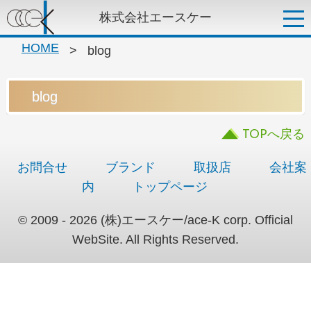
株式会社エースケー
HOME
>
blog
blog
TOPへ戻る
お問合せ
ブランド
取扱店
会社案
内
トップページ
© 2009 - 2026 (株)エースケー/ace-K corp. Official
WebSite. All Rights Reserved.