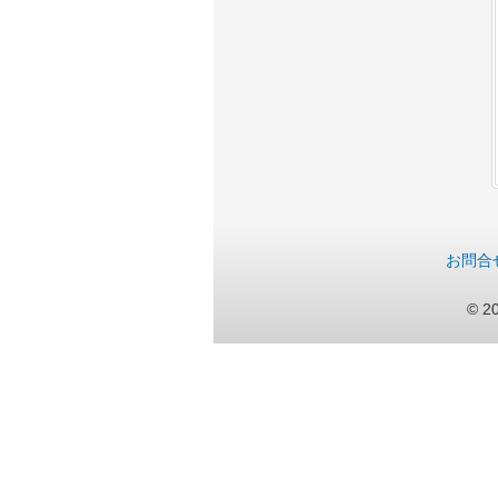
お問合
© 20