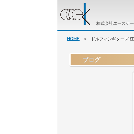
株式会社エースケー
HOME
>
ドルフィンギターズ 
ブログ