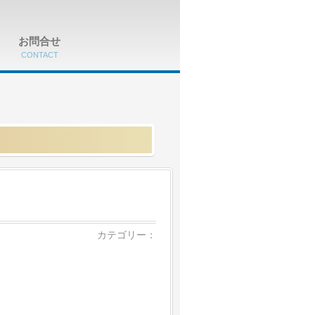
お問合せ
CONTACT
カテゴリー：