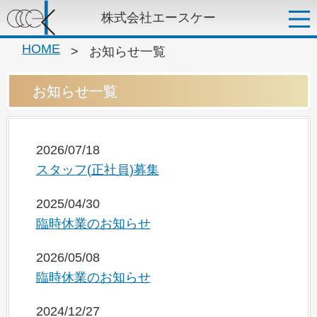
株式会社エースケー
HOME
>
お知らせ一覧
お知らせ一覧
2026/07/18
スタッフ(正社員)募集
2025/04/30
臨時休業のお知らせ
2026/05/08
臨時休業のお知らせ
2024/12/27