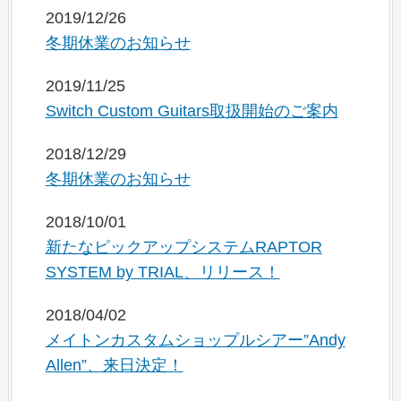
2019/12/26
冬期休業のお知らせ
2019/11/25
Switch Custom Guitars取扱開始のご案内
2018/12/29
冬期休業のお知らせ
2018/10/01
新たなピックアップシステムRAPTOR
SYSTEM by TRIAL、リリース！
2018/04/02
メイトンカスタムショップルシアー”Andy
Allen”、来日決定！