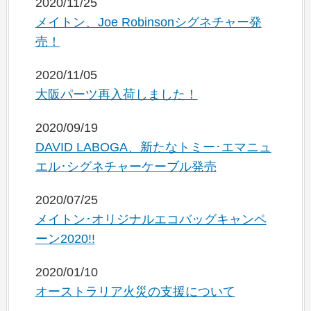
2020/11/25
メイトン、Joe Robinsonシグネチャー発
売！
2020/11/05
大阪パーツ再入荷しました！
2020/09/19
DAVID LABOGA、新たなトミー･エマニュ
エル･シグネチャーケーブル発売
2020/07/25
メイトン･オリジナルエコバッグキャンペ
ーン2020!!
2020/01/10
オーストラリア火災の支援について