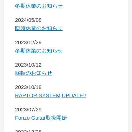
冬期休業のお知らせ
2024/05/08
臨時休業のお知らせ
2023/12/29
冬期休業のお知らせ
2023/10/12
移転のお知らせ
2023/10/18
RAPTOR SYSTEM,UPDATE!!
2023/07/29
Fonzo Guitar取扱開始