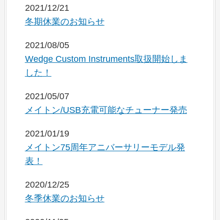
2021/12/21
冬期休業のお知らせ
2021/08/05
Wedge Custom Instruments取扱開始しま
した！
2021/05/07
メイトン/USB充電可能なチューナー発売
2021/01/19
メイトン75周年アニバーサリーモデル発
表！
2020/12/25
冬季休業のお知らせ